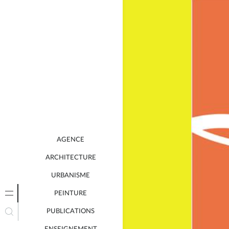
AGENCE
ARCHITECTURE
URBANISME
PEINTURE
PUBLICATIONS