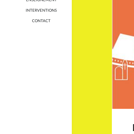
ENSEIGNEMENT
INTERVENTIONS
CONTACT