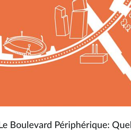
Le Boulevard Périphérique: Quel