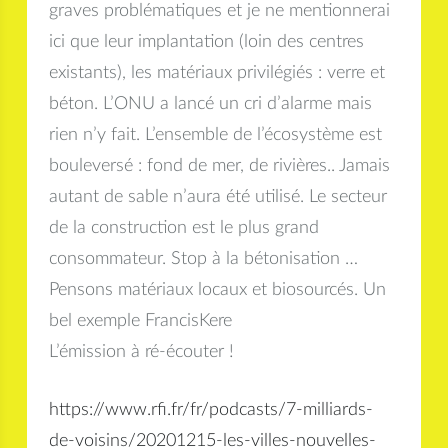
graves problématiques et je ne mentionnerai
ici que leur implantation (loin des centres
existants), les matériaux privilégiés : verre et
béton. L’ONU a lancé un cri d’alarme mais
rien n’y fait. L’ensemble de l’écosystème est
bouleversé : fond de mer, de rivières.. Jamais
autant de sable n’aura été utilisé. Le secteur
de la construction est le plus grand
consommateur. Stop à la bétonisation …
Pensons matériaux locaux et biosourcés. Un
bel exemple FrancisKere
L’émission à ré-écouter !
https://www.rfi.fr/fr/podcasts/7-milliards-
de-voisins/20201215-les-villes-nouvelles-