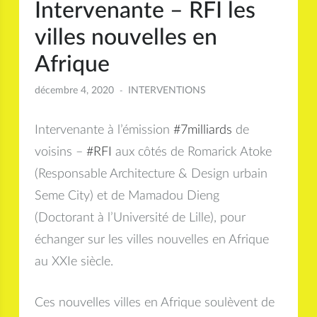
Intervenante – RFI les
villes nouvelles en
Afrique
décembre 4, 2020
INTERVENTIONS
Intervenante à l’émission
#7milliards
de
voisins –
#RFI
aux côtés de Romarick Atoke
(Responsable Architecture & Design urbain
Seme City) et de Mamadou Dieng
(Doctorant à l’Université de Lille), pour
échanger sur les villes nouvelles en Afrique
au XXIe siècle.
Ces nouvelles villes en Afrique soulèvent de